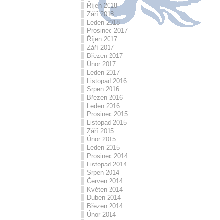
Říjen 2018
Září 2018
Leden 2018
Prosinec 2017
Říjen 2017
Září 2017
Březen 2017
Únor 2017
Leden 2017
Listopad 2016
Srpen 2016
Březen 2016
Leden 2016
Prosinec 2015
Listopad 2015
Září 2015
Únor 2015
Leden 2015
Prosinec 2014
Listopad 2014
Srpen 2014
Červen 2014
Květen 2014
Duben 2014
Březen 2014
Únor 2014