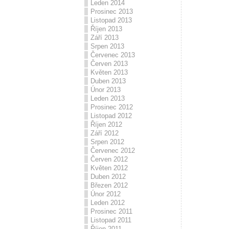
Leden 2014
Prosinec 2013
Listopad 2013
Říjen 2013
Září 2013
Srpen 2013
Červenec 2013
Červen 2013
Květen 2013
Duben 2013
Únor 2013
Leden 2013
Prosinec 2012
Listopad 2012
Říjen 2012
Září 2012
Srpen 2012
Červenec 2012
Červen 2012
Květen 2012
Duben 2012
Březen 2012
Únor 2012
Leden 2012
Prosinec 2011
Listopad 2011
Říjen 2011