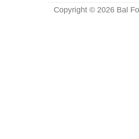
Copyright © 2026
Bal Fo