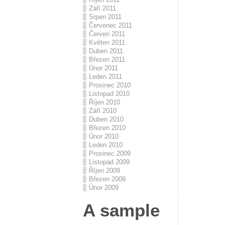
Září 2011
Srpen 2011
Červenec 2011
Červen 2011
Květen 2011
Duben 2011
Březen 2011
Únor 2011
Leden 2011
Prosinec 2010
Listopad 2010
Říjen 2010
Září 2010
Duben 2010
Březen 2010
Únor 2010
Leden 2010
Prosinec 2009
Listopad 2009
Říjen 2009
Březen 2009
Únor 2009
A sample