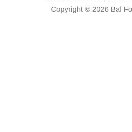
Copyright © 2026
Bal Fo