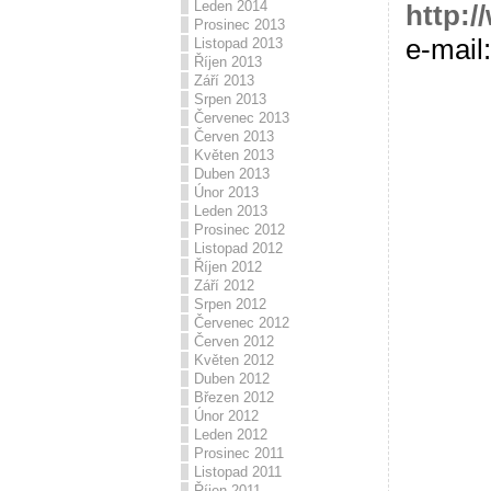
Leden 2014
http:/
Prosinec 2013
e-mail
Listopad 2013
Říjen 2013
Září 2013
Srpen 2013
Červenec 2013
Červen 2013
Květen 2013
Duben 2013
Únor 2013
Leden 2013
Prosinec 2012
Listopad 2012
Říjen 2012
Září 2012
Srpen 2012
Červenec 2012
Červen 2012
Květen 2012
Duben 2012
Březen 2012
Únor 2012
Leden 2012
Prosinec 2011
Listopad 2011
Říjen 2011