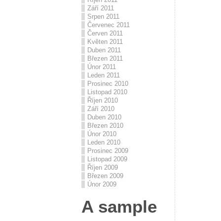
Září 2011
Srpen 2011
Červenec 2011
Červen 2011
Květen 2011
Duben 2011
Březen 2011
Únor 2011
Leden 2011
Prosinec 2010
Listopad 2010
Říjen 2010
Září 2010
Duben 2010
Březen 2010
Únor 2010
Leden 2010
Prosinec 2009
Listopad 2009
Říjen 2009
Březen 2009
Únor 2009
A sample