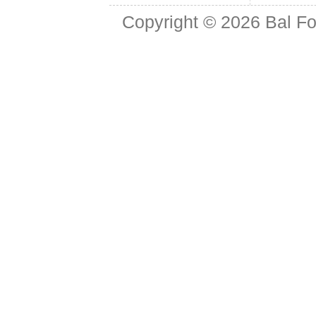
Copyright © 2026
Bal Fo