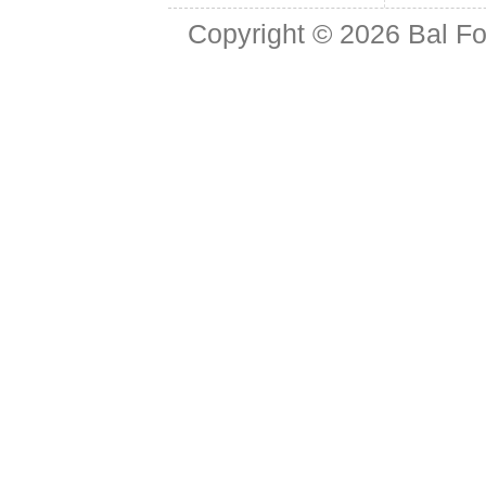
Copyright © 2026
Bal Fo