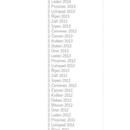
Leden 2014
Prosinec 2013
Listopad 2013
Říjen 2013
Září 2013
Srpen 2013
Červenec 2013
Červen 2013
Květen 2013
Duben 2013
Únor 2013
Leden 2013
Prosinec 2012
Listopad 2012
Říjen 2012
Září 2012
Srpen 2012
Červenec 2012
Červen 2012
Květen 2012
Duben 2012
Březen 2012
Únor 2012
Leden 2012
Prosinec 2011
Listopad 2011
Říjen 2011