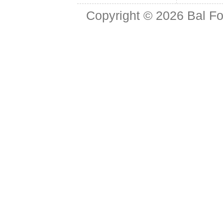
Copyright © 2026
Bal Fo