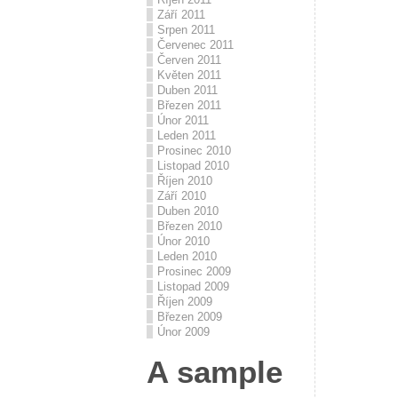
Září 2011
Srpen 2011
Červenec 2011
Červen 2011
Květen 2011
Duben 2011
Březen 2011
Únor 2011
Leden 2011
Prosinec 2010
Listopad 2010
Říjen 2010
Září 2010
Duben 2010
Březen 2010
Únor 2010
Leden 2010
Prosinec 2009
Listopad 2009
Říjen 2009
Březen 2009
Únor 2009
A sample