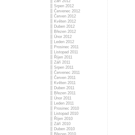
Září 2012
Srpen 2012
Červenec 2012
Červen 2012
Květen 2012
Duben 2012
Březen 2012
Únor 2012
Leden 2012
Prosinec 2011
Listopad 2011
Říjen 2011
Září 2011
Srpen 2011
Červenec 2011
Červen 2011
Květen 2011
Duben 2011
Březen 2011
Únor 2011
Leden 2011
Prosinec 2010
Listopad 2010
Říjen 2010
Září 2010
Duben 2010
Březen 2010