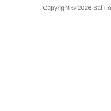
Copyright © 2026
Bal Fo