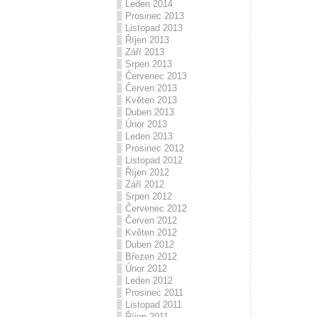
Leden 2014
Prosinec 2013
Listopad 2013
Říjen 2013
Září 2013
Srpen 2013
Červenec 2013
Červen 2013
Květen 2013
Duben 2013
Únor 2013
Leden 2013
Prosinec 2012
Listopad 2012
Říjen 2012
Září 2012
Srpen 2012
Červenec 2012
Červen 2012
Květen 2012
Duben 2012
Březen 2012
Únor 2012
Leden 2012
Prosinec 2011
Listopad 2011
Říjen 2011