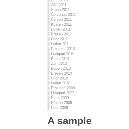
Září 2011
Srpen 2011
Červenec 2011
Červen 2011
Květen 2011
Duben 2011
Březen 2011
Únor 2011
Leden 2011
Prosinec 2010
Listopad 2010
Říjen 2010
Září 2010
Duben 2010
Březen 2010
Únor 2010
Leden 2010
Prosinec 2009
Listopad 2009
Říjen 2009
Březen 2009
Únor 2009
A sample