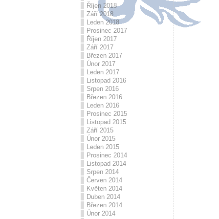
Říjen 2018
Září 2018
Leden 2018
Prosinec 2017
Říjen 2017
Září 2017
Březen 2017
Únor 2017
Leden 2017
Listopad 2016
Srpen 2016
Březen 2016
Leden 2016
Prosinec 2015
Listopad 2015
Září 2015
Únor 2015
Leden 2015
Prosinec 2014
Listopad 2014
Srpen 2014
Červen 2014
Květen 2014
Duben 2014
Březen 2014
Únor 2014