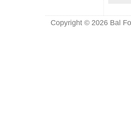
Copyright © 2026
Bal Fo