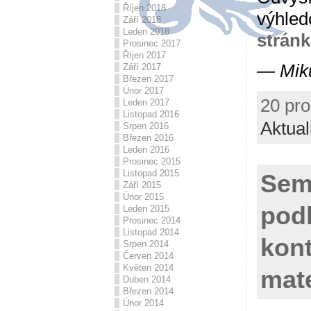
Říjen 2018
výhled
Září 2018
Leden 2018
stránk
Prosinec 2017
Říjen 2017
— Mik
Září 2017
Březen 2017
Únor 2017
20 pro
Leden 2017
Listopad 2016
Aktual
Srpen 2016
Březen 2016
Leden 2016
Prosinec 2015
Listopad 2015
Sem
Září 2015
Únor 2015
pod
Leden 2015
Prosinec 2014
Listopad 2014
kont
Srpen 2014
Červen 2014
Květen 2014
mate
Duben 2014
Březen 2014
Únor 2014