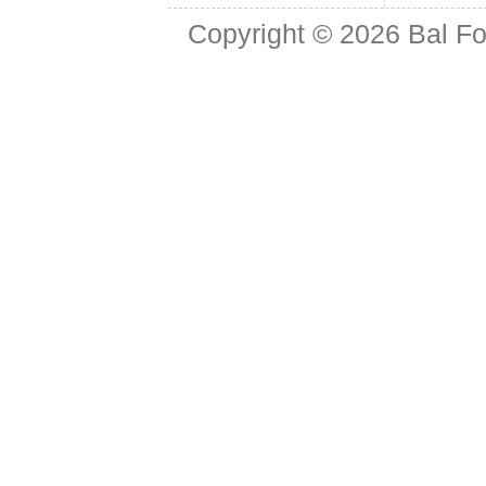
Copyright © 2026
Bal Fo