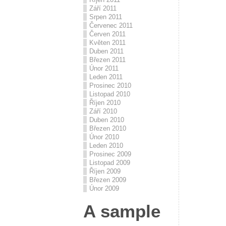
Září 2011
Srpen 2011
Červenec 2011
Červen 2011
Květen 2011
Duben 2011
Březen 2011
Únor 2011
Leden 2011
Prosinec 2010
Listopad 2010
Říjen 2010
Září 2010
Duben 2010
Březen 2010
Únor 2010
Leden 2010
Prosinec 2009
Listopad 2009
Říjen 2009
Březen 2009
Únor 2009
A sample