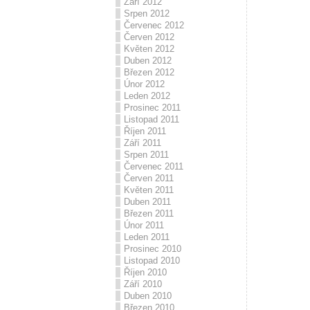
Září 2012
Srpen 2012
Červenec 2012
Červen 2012
Květen 2012
Duben 2012
Březen 2012
Únor 2012
Leden 2012
Prosinec 2011
Listopad 2011
Říjen 2011
Září 2011
Srpen 2011
Červenec 2011
Červen 2011
Květen 2011
Duben 2011
Březen 2011
Únor 2011
Leden 2011
Prosinec 2010
Listopad 2010
Říjen 2010
Září 2010
Duben 2010
Březen 2010