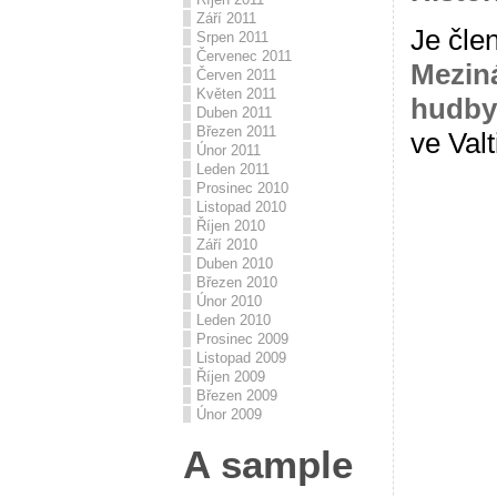
Září 2011
Je čle
Srpen 2011
Červenec 2011
Meziná
Červen 2011
Květen 2011
hudby
Duben 2011
Březen 2011
ve Valt
Únor 2011
Leden 2011
Prosinec 2010
Listopad 2010
Říjen 2010
Září 2010
Duben 2010
Březen 2010
Únor 2010
Leden 2010
Prosinec 2009
Listopad 2009
Říjen 2009
Březen 2009
Únor 2009
A sample