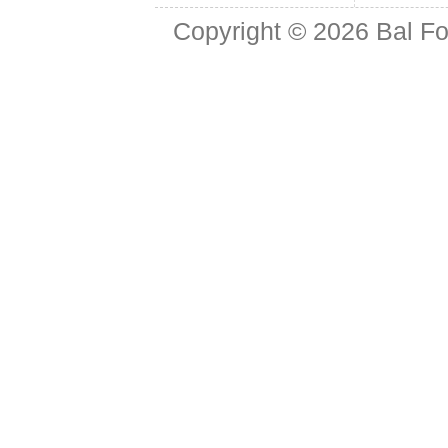
Copyright © 2026
Bal Fo