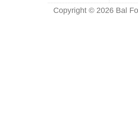
Copyright © 2026
Bal Fo