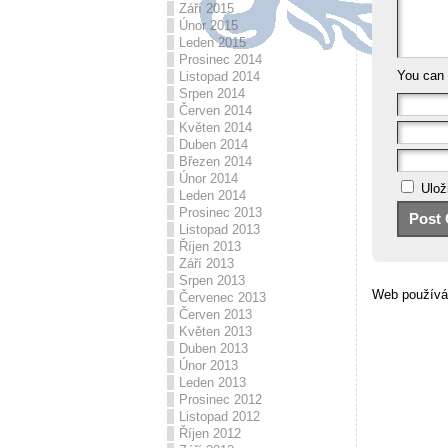
Září 2015
Únor 2015
Leden 2015
Prosinec 2014
You can
Listopad 2014
Srpen 2014
Červen 2014
Květen 2014
Duben 2014
Březen 2014
Únor 2014
Ulož
Leden 2014
Prosinec 2013
Listopad 2013
Říjen 2013
Září 2013
Srpen 2013
Web používá
Červenec 2013
Červen 2013
Květen 2013
Duben 2013
Únor 2013
Leden 2013
Prosinec 2012
Listopad 2012
Říjen 2012