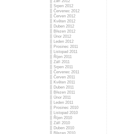
Září 2012
Srpen 2012
Červenec 2012
Červen 2012
Květen 2012
Duben 2012
Březen 2012
Únor 2012
Leden 2012
Prosinec 2011
Listopad 2011
Říjen 2011
Září 2011
Srpen 2011
Červenec 2011
Červen 2011
Květen 2011
Duben 2011
Březen 2011
Únor 2011
Leden 2011
Prosinec 2010
Listopad 2010
Říjen 2010
Září 2010
Duben 2010
Březen 2010