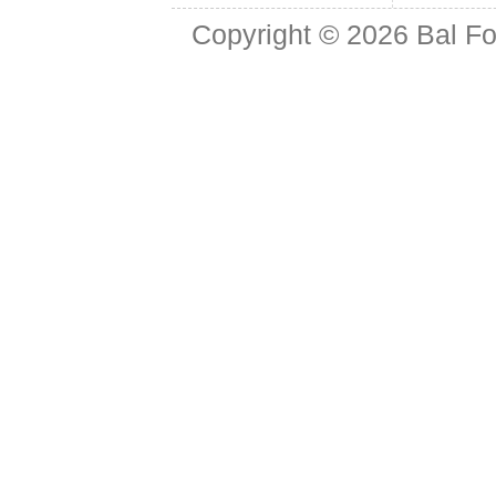
Copyright © 2026
Bal Fo