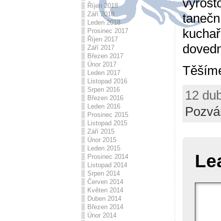
vyrost
Říjen 2018
Září 2018
tanečn
Leden 2018
kuchař
Prosinec 2017
Říjen 2017
dovedn
Září 2017
Březen 2017
Únor 2017
Těšíme
Leden 2017
Listopad 2016
Srpen 2016
12 dub
Březen 2016
Leden 2016
Pozvá
Prosinec 2015
Listopad 2015
Září 2015
Únor 2015
Leden 2015
Le
Prosinec 2014
Listopad 2014
Srpen 2014
Červen 2014
Květen 2014
Duben 2014
Březen 2014
Únor 2014