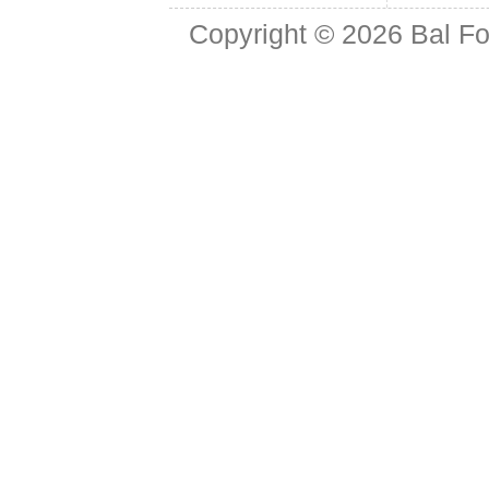
Copyright © 2026
Bal Fo