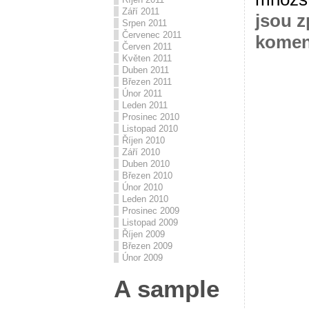
Září 2011
jsou z
Srpen 2011
Červenec 2011
komen
Červen 2011
Květen 2011
Duben 2011
Březen 2011
Únor 2011
Leden 2011
Prosinec 2010
Listopad 2010
Říjen 2010
Září 2010
Duben 2010
Březen 2010
Únor 2010
Leden 2010
Prosinec 2009
Listopad 2009
Říjen 2009
Březen 2009
Únor 2009
A sample