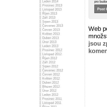
Leden 2014
pro budo
Prosinec 2013
Listopad 2013
Říjen 2013
Září 2013
Srpen 2013
Červenec 2013
Web po
Červen 2013
Květen 2013
množs
Duben 2013
jsou z
Únor 2013
Leden 2013
komen
Prosinec 2012
Listopad 2012
Říjen 2012
Září 2012
Srpen 2012
Červenec 2012
Červen 2012
Květen 2012
Duben 2012
Březen 2012
Únor 2012
Leden 2012
Prosinec 2011
Listopad 2011
Říjen 2011