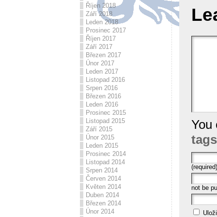
Říjen 2018
Le
Září 2018
Leden 2018
Prosinec 2017
Říjen 2017
Září 2017
Březen 2017
Únor 2017
Leden 2017
Listopad 2016
Srpen 2016
Březen 2016
Leden 2016
Prosinec 2015
Listopad 2015
You 
Září 2015
tags
Únor 2015
Leden 2015
Prosinec 2014
Listopad 2014
(required
Srpen 2014
Červen 2014
Květen 2014
not be pu
Duben 2014
Březen 2014
Únor 2014
Ulož