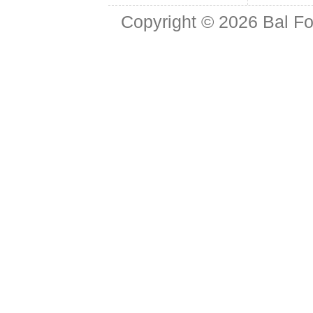
Copyright © 2026
Bal Fo