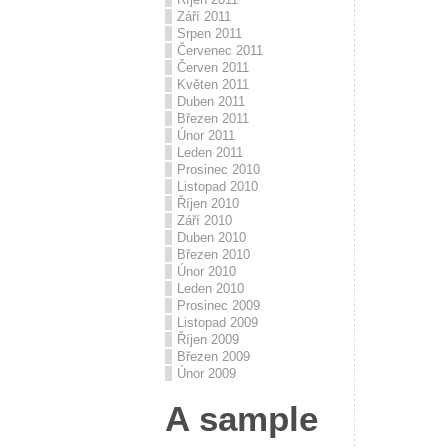
Září 2011
Srpen 2011
Červenec 2011
Červen 2011
Květen 2011
Duben 2011
Březen 2011
Únor 2011
Leden 2011
Prosinec 2010
Listopad 2010
Říjen 2010
Září 2010
Duben 2010
Březen 2010
Únor 2010
Leden 2010
Prosinec 2009
Listopad 2009
Říjen 2009
Březen 2009
Únor 2009
A sample