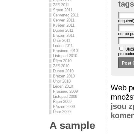
tags
Září 2011
Srpen 2011
Červenec 2011
Červen 2011
(required
Květen 2011
Duben 2011
not be pu
Březen 2011
Únor 2011
Leden 2011
Ulož
Prosinec 2010
pro budo
Listopad 2010
Říjen 2010
Září 2010
Duben 2010
Březen 2010
Únor 2010
Web po
Leden 2010
Prosinec 2009
množs
Listopad 2009
Říjen 2009
jsou z
Březen 2009
Únor 2009
komen
A sample