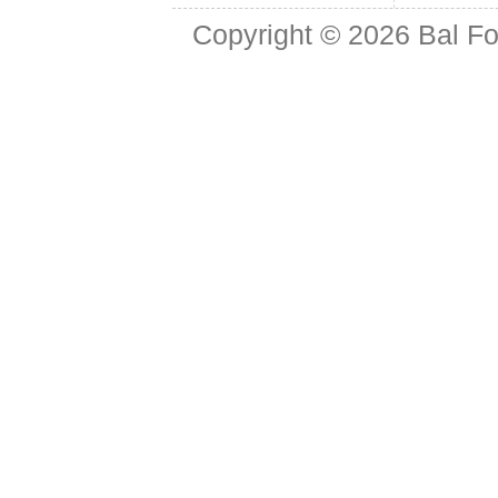
Copyright © 2026
Bal Fo